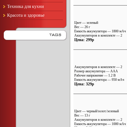
Техника для кухни
Красота и здоровье
Цвет — зеленый
Вес — 26 г
Емкость аккумулятора — 1800 мАч
Аккумуляторов в комплекте — 2
Цена: 299р
Аккумуляторов в комплекте — 2
Размер аккумулятора — AAA
Рабочее напряжение — 1.2 В
Емкость аккумулятора — 950 мАч
Цена: 329р
Цвет — черный/золот./зеленый
Вес — 13 г
Аккумуляторов в комплекте — 2
Емкость аккумулятора — 1000 мАч