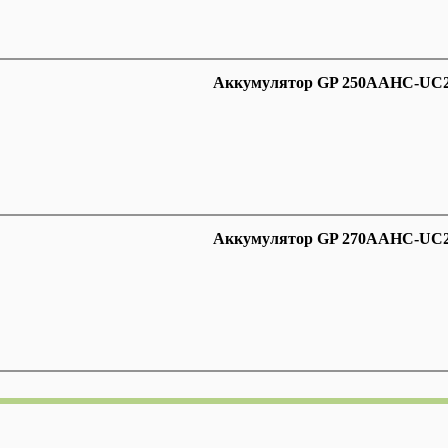
Аккумулятор GP 250AAHC-UC2 
Аккумулятор GP 270AAHC-UC2 