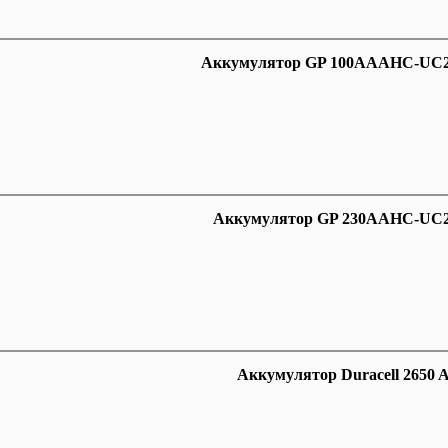
Аккумулятор GP 100AAAHC-UC2 
Аккумулятор GP 230AAHC-UC2 
Аккумулятор Duracell 2650 