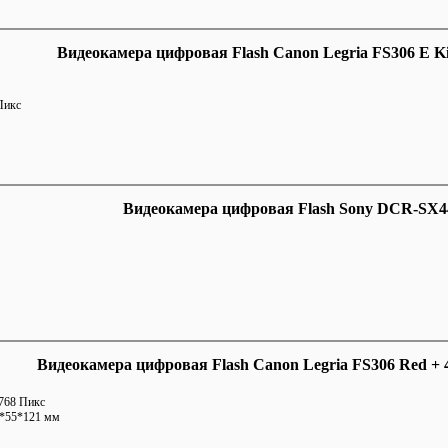
Видеокамера цифровая Flash Canon Legria FS306 E Kit
Пикс
Видеокамера цифровая Flash Sony DCR-SX4
Видеокамера цифровая Flash Canon Legria FS306 Red +
768 Пикс
*55*121 мм