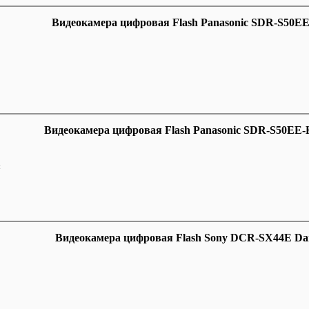
Видеокамера цифровая Flash Panasonic SDR-S50E
Видеокамера цифровая Flash Panasonic SDR-S50EE-
м
Видеокамера цифровая Flash Sony DCR-SX44E Da