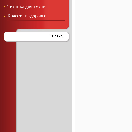
Техника для кухни
Красота и здоровье