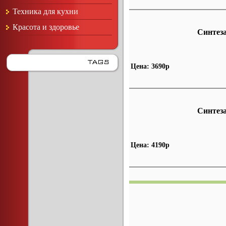
Техника для кухни
Красота и здоровье
Синтеза
Цена: 3690р
Синтеза
Цена: 4190р