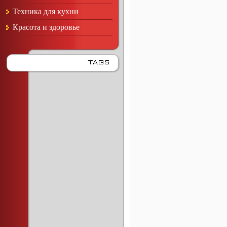
Техника для кухни
Красота и здоровье