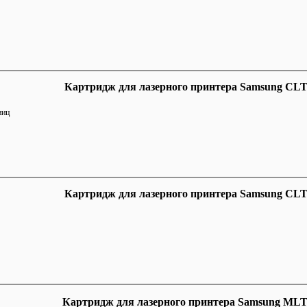
Картридж для лазерного принтера Samsung CL
ниц
Картридж для лазерного принтера Samsung CL
Картридж для лазерного принтера Samsung ML