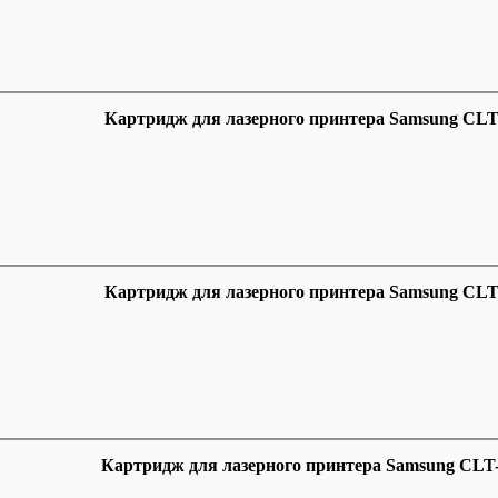
Картридж для лазерного принтера Samsung CL
Картридж для лазерного принтера Samsung CL
Картридж для лазерного принтера Samsung CL