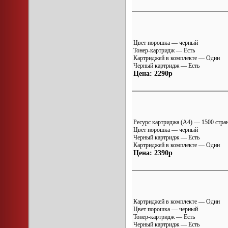
Цвет порошка — черный
Тонер-картридж — Есть
Картриджей в комплекте — Один
Черный картридж — Есть
Цена: 2290р
Ресурс картриджа (A4) — 1500 стра
Цвет порошка — черный
Черный картридж — Есть
Картриджей в комплекте — Один
Цена: 2390р
Картриджей в комплекте — Один
Цвет порошка — черный
Тонер-картридж — Есть
Черный картридж — Есть