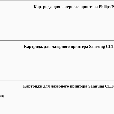
Картридж для лазерного принтера Philips 
Картридж для лазерного принтера Samsung CL
Картридж для лазерного принтера Samsung CL
ниц