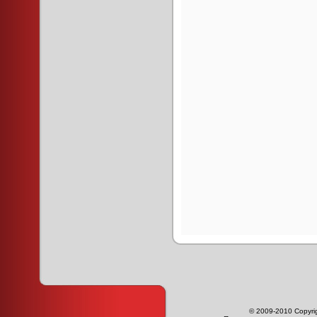
© 2009-2010 Copyri