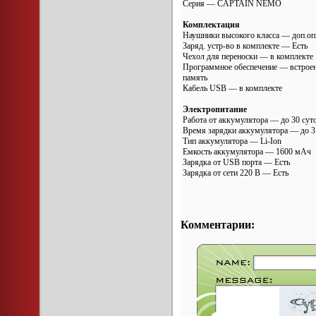
Серия — CAPTAIN NEMO
Комплектация
Наушники высокого класса — доп.оп
Заряд. устр-во в комплекте — Есть
Чехол для переноски — в комплекте
Программное обеспечение — встроен
память
Кабель USB — в комплекте
Электропитание
Работа от аккумулятора — до 30 сут
Время зарядки аккумулятора — до 3
Тип аккумулятора — Li-Ion
Емкость аккумулятора — 1600 мАч
Зарядка от USB порта — Есть
Зарядка от сети 220 В — Есть
Комментарии: