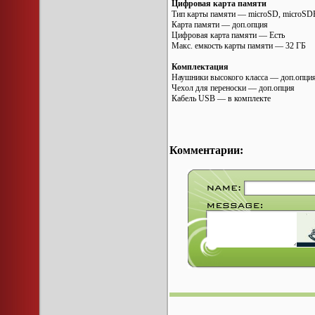
Цифровая карта памяти
Тип карты памяти — microSD, microS
Карта памяти — доп.опция
Цифровая карта памяти — Есть
Макс. емкость карты памяти — 32 ГБ
Комплектация
Наушники высокого класса — доп.опци
Чехол для переноски — доп.опция
Кабель USB — в комплекте
Комментарии: