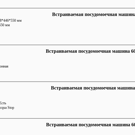
Встраиваемая посудомоечная машин
18*446*550 мм
550 мм
Встраиваемая посудомоечная машина 
онная
Встраиваемая посудомоечная машина 60
Есть
cqua Stop
Встраиваемая посудомоечная машина 