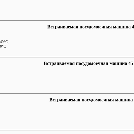
Встраиваемая посудомоечная машина 
40*С,
70*С
Встраиваемая посудомоечная машина 45
Встраиваемая посудомоечная машина 45