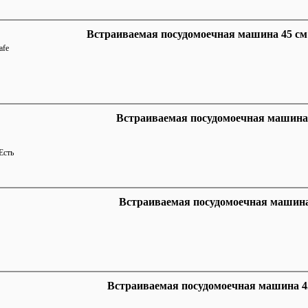
Встраиваемая посудомоечная машина 45 с
afe
Встраиваемая посудомоечная машина 45
Есть
Встраиваемая посудомоечная машина
Встраиваемая посудомоечная машина 45